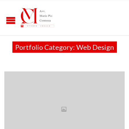
Portfolio Category:
Web Design