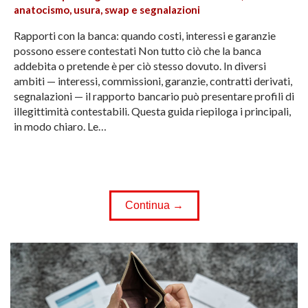
anatocismo, usura, swap e segnalazioni
Rapporti con la banca: quando costi, interessi e garanzie
possono essere contestati Non tutto ciò che la banca
addebita o pretende è per ciò stesso dovuto. In diversi
ambiti — interessi, commissioni, garanzie, contratti derivati,
segnalazioni — il rapporto bancario può presentare profili di
illegittimità contestabili. Questa guida riepiloga i principali,
in modo chiaro. Le…
Continua →