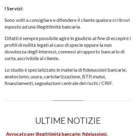
I Servizi:
Sono volti a consigliare e difendere il cliente qualora si ritrovi
esposto ad una illegittimità bancaria.
Difatti è sempre possibile agire in giudizio al fine di eccepire i
profili di nullità legati al caso di specie oppure la non
dovutezza degli interessi, connessi al rapporto bancario di
sorta, ascrivibile al cliente.
Lo studio è specializzato in materia di fideiussioni bancarie,
anatocismo, usura, cartolarizzazione, BTP, mutui,
finanziamenti, segnalazioni centrale dei rischi / CRIF.
ULTIME NOTIZIE
Avvocato per illegittimità bancarie: fideiussioni,