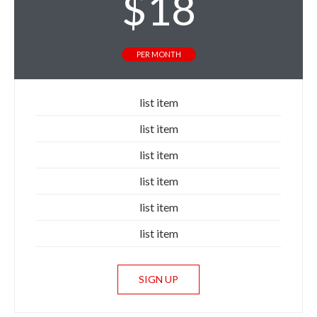
$
18
PER MONTH
list item
list item
list item
list item
list item
list item
SIGN UP