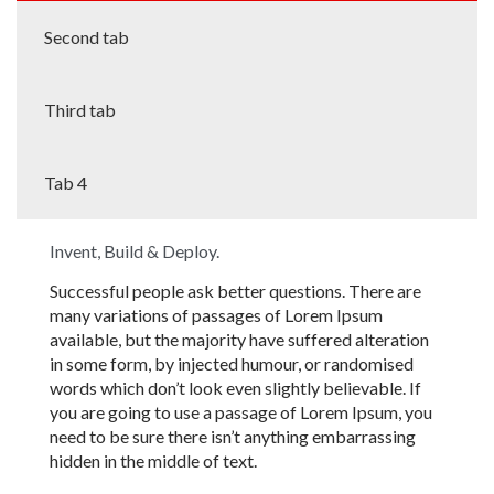
Second tab
Third tab
Tab 4
Invent, Build & Deploy.
Successful people ask better questions. There are
many variations of passages of Lorem Ipsum
available, but the majority have suffered alteration
in some form, by injected humour, or randomised
words which don’t look even slightly believable. If
you are going to use a passage of Lorem Ipsum, you
need to be sure there isn’t anything embarrassing
hidden in the middle of text.