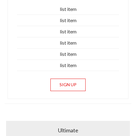
list item
list item
list item
list item
list item
list item
SIGN UP
Ultimate