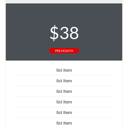
$
38
PER MONTH
list item
list item
list item
list item
list item
list item