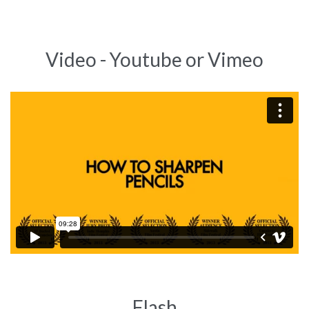
Video - Youtube or Vimeo
Flash