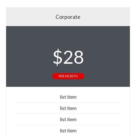
Corporate
$
28
PER MONTH
list item
list item
list item
list item