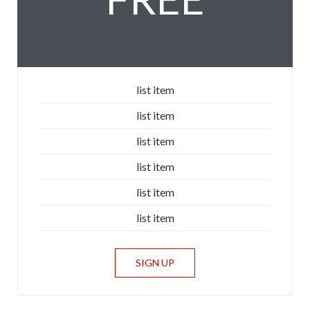
list item
list item
list item
list item
list item
list item
SIGN UP