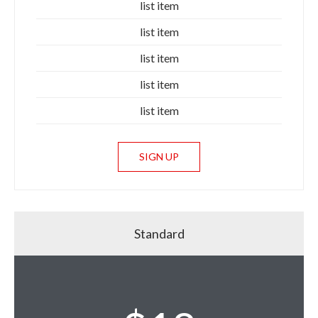
list item
list item
list item
list item
list item
SIGN UP
Standard