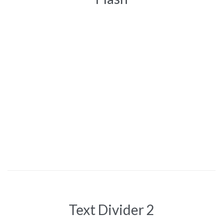
Text Divider 2