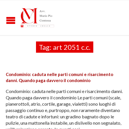
Tag:
art 2051 c.c.
Condominio: caduta nelle parti comuni e risarcimento
danni. Quando paga davvero il condominio
Condominio: caduta nelle parti comuni e risarcimento danni.
Quando paga davvero il condominio Le parti comuni (scale,
pianerottoli, atrio, cortile, garage, vialetti) sono luoghi di
passaggio continuo e, purtroppo, non raramente diventano
teatro di cadute e infortuni: un gradino bagnato dopo le
pulizie, una mattonella instabile, un dislivello non segnalato,