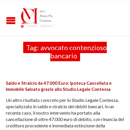
Tag:
avvocato contenzioso
bancario
Saldo e Stralcio da 47.000 Euro: Ipoteca Cancellata e
Immobile Salvato grazie allo Studio Legale Contessa
Un altro risultato concreto per lo Studio Legale Contessa,
specializzato in saldo e stralcio dei debiti bancari. In un
recente caso, il nostro intervento ha portato alla
cancellazione di oltre 47.000 euro di debito, con rinuncia del
creditore procedente e immediata estinzione della