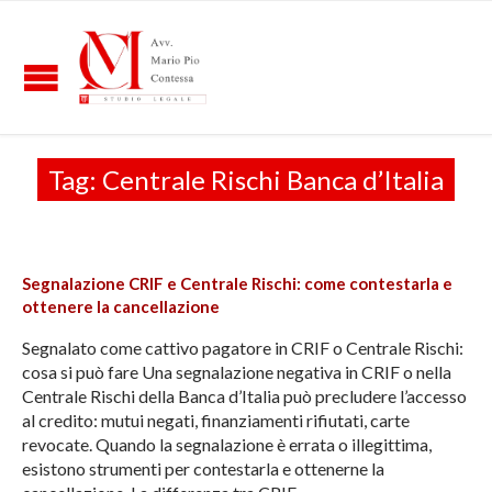
Tag:
Centrale Rischi Banca d’Italia
Segnalazione CRIF e Centrale Rischi: come contestarla e
ottenere la cancellazione
Segnalato come cattivo pagatore in CRIF o Centrale Rischi:
cosa si può fare Una segnalazione negativa in CRIF o nella
Centrale Rischi della Banca d’Italia può precludere l’accesso
al credito: mutui negati, finanziamenti rifiutati, carte
revocate. Quando la segnalazione è errata o illegittima,
esistono strumenti per contestarla e ottenerne la