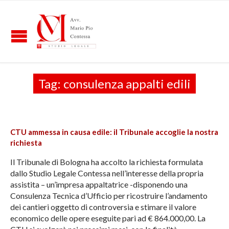
Tag:
consulenza appalti edili
CTU ammessa in causa edile: il Tribunale accoglie la nostra
richiesta
Il Tribunale di Bologna ha accolto la richiesta formulata
dallo Studio Legale Contessa nell’interesse della propria
assistita – un’impresa appaltatrice -disponendo una
Consulenza Tecnica d’Ufficio per ricostruire l’andamento
dei cantieri oggetto di controversia e stimare il valore
economico delle opere eseguite pari ad € 864.000,00. La