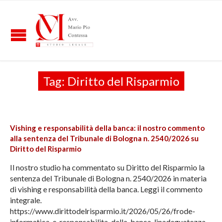
Tag:
Diritto del Risparmio
Vishing e responsabilità della banca: il nostro commento
alla sentenza del Tribunale di Bologna n. 2540/2026 su
Diritto del Risparmio
Il nostro studio ha commentato su Diritto del Risparmio la
sentenza del Tribunale di Bologna n. 2540/2026 in materia
di vishing e responsabilità della banca. Leggi il commento
integrale.
https://www.dirittodelrisparmio.it/2026/05/26/frode-
informatica-e-responsabilita-della-banca-linadeguatezza-