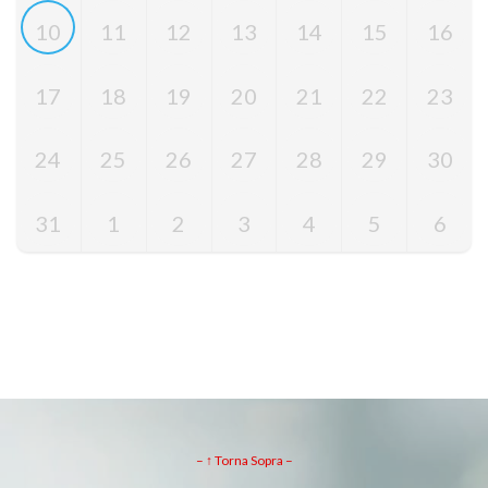
10
11
12
13
14
15
16
17
18
19
20
21
22
23
24
25
26
27
28
29
30
31
1
2
3
4
5
6
– ↑ Torna Sopra –