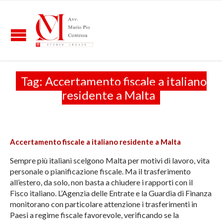
Tag:
Accertamento fiscale a italiano
residente a Malta
Accertamento fiscale a italiano residente a Malta
Sempre più italiani scelgono Malta per motivi di lavoro, vita
personale o pianificazione fiscale. Ma il trasferimento
all’estero, da solo, non basta a chiudere i rapporti con il
Fisco italiano. L’Agenzia delle Entrate e la Guardia di Finanza
monitorano con particolare attenzione i trasferimenti in
Paesi a regime fiscale favorevole, verificando se la