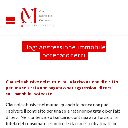
Tag:
aggressione immobile
ipotecato terzi
Clausole abusive nel mutuo: nulla la risoluzione di diritto
per una sola rata non pagata o per aggressioni di terzi
sull’immobile ipotecato
Clausole abusive nel mutuo: quando la banca non può
risolvere il contratto per una sola rata non pagata o per fatti
di terzi Nel contenzioso bancario continua a rafforzarsi la
tutela del consumatore contro le clausole contrattuali che