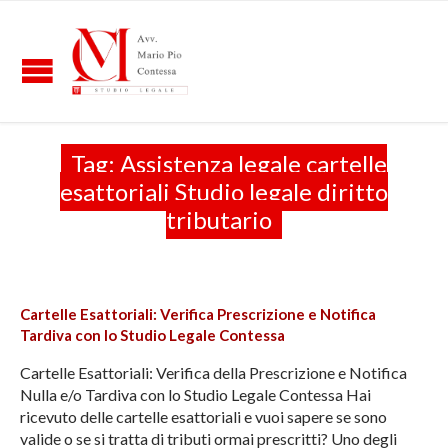
Tag:
Assistenza legale cartelle
esattoriali Studio legale diritto
tributario
Cartelle Esattoriali: Verifica Prescrizione e Notifica
Tardiva con lo Studio Legale Contessa
Cartelle Esattoriali: Verifica della Prescrizione e Notifica
Nulla e/o Tardiva con lo Studio Legale Contessa Hai
ricevuto delle cartelle esattoriali e vuoi sapere se sono
valide o se si tratta di tributi ormai prescritti? Uno degli