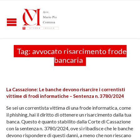
Tag:
avvocato risarcimento frode
bancaria
La Cassazione: Le banche devono risarcire i correntisti
vittime di frodi informatiche – Sentenza n. 3780/2024
Se sei un correntista vittima di una frode informatica, come
il phishing, hai il diritto di ottenere un risarcimento dalla tua
banca. Questo è quanto stabilito dalla Corte di Cassazione
con la sentenza n. 3780/2024, ove si ribadisce che le banche
devono rispondere di questi danni, a meno che non riescano