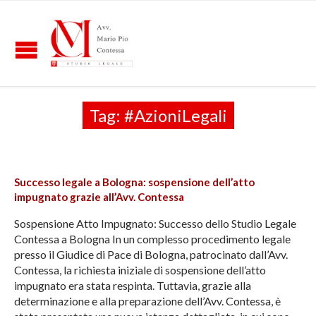
Tag:
#AzioniLegali
Successo legale a Bologna: sospensione dell’atto
impugnato grazie all’Avv. Contessa
Sospensione Atto Impugnato: Successo dello Studio Legale
Contessa a Bologna In un complesso procedimento legale
presso il Giudice di Pace di Bologna, patrocinato dall’Avv.
Contessa, la richiesta iniziale di sospensione dell’atto
impugnato era stata respinta. Tuttavia, grazie alla
determinazione e alla preparazione dell’Avv. Contessa, è