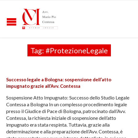
Tag:
#ProtezioneLegale
Successo legale a Bologna: sospensione dell’atto
impugnato grazie all’Avv. Contessa
Sospensione Atto Impugnato: Successo dello Studio Legale
Contessa a Bologna In un complesso procedimento legale
presso il Giudice di Pace di Bologna, patrocinato dall’Avv.
Contessa, la richiesta iniziale di sospensione dell’atto
impugnato era stata respinta. Tuttavia, grazie alla
determinazione e alla preparazione dell’Avv. Contessa, è