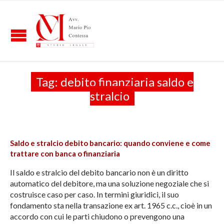
Tag:
debito finanziaria saldo e
stralcio
Saldo e stralcio debito bancario: quando conviene e come
trattare con banca o finanziaria
Il saldo e stralcio del debito bancario non è un diritto
automatico del debitore, ma una soluzione negoziale che si
costruisce caso per caso. In termini giuridici, il suo
fondamento sta nella transazione ex art. 1965 c.c., cioè in un
accordo con cui le parti chiudono o prevengono una