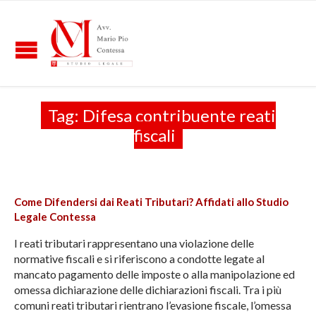
Tag:
Difesa contribuente reati
fiscali
Come Difendersi dai Reati Tributari? Affidati allo Studio
Legale Contessa
I reati tributari rappresentano una violazione delle
normative fiscali e si riferiscono a condotte legate al
mancato pagamento delle imposte o alla manipolazione ed
omessa dichiarazione delle dichiarazioni fiscali. Tra i più
comuni reati tributari rientrano l’evasione fiscale, l’omessa