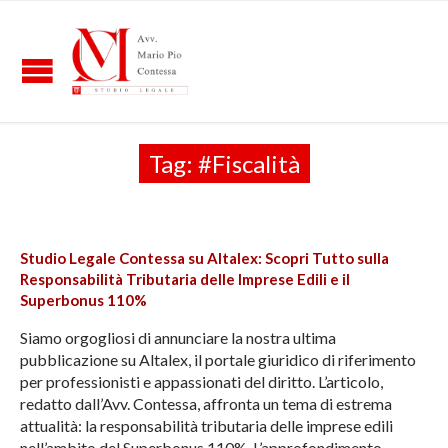
Tag:
#Fiscalità
Studio Legale Contessa su Altalex: Scopri Tutto sulla
Responsabilità Tributaria delle Imprese Edili e il
Superbonus 110%
Siamo orgogliosi di annunciare la nostra ultima
pubblicazione su Altalex, il portale giuridico di riferimento
per professionisti e appassionati del diritto. L’articolo,
redatto dall’Avv. Contessa, affronta un tema di estrema
attualità: la responsabilità tributaria delle imprese edili
nell’ambito del Superbonus 110%. L’approfondimento