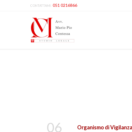
051 0216866
CONTATTAMI:
06
Organismo di Vigilanza 