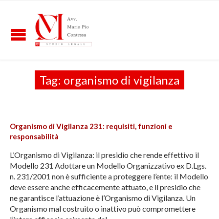
Tag:
organismo di vigilanza
Organismo di Vigilanza 231: requisiti, funzioni e
responsabilità
L’Organismo di Vigilanza: il presidio che rende effettivo il
Modello 231 Adottare un Modello Organizzativo ex D.Lgs.
n. 231/2001 non è sufficiente a proteggere l’ente: il Modello
deve essere anche efficacemente attuato, e il presidio che
ne garantisce l’attuazione è l’Organismo di Vigilanza. Un
Organismo mal costruito o inattivo può compromettere