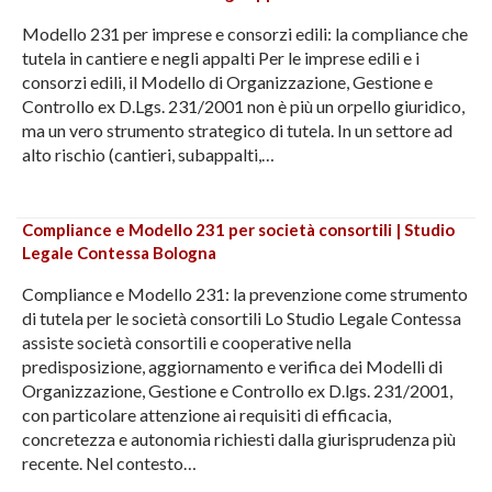
Modello 231 per imprese e consorzi edili: la compliance che
tutela in cantiere e negli appalti Per le imprese edili e i
consorzi edili, il Modello di Organizzazione, Gestione e
Controllo ex D.Lgs. 231/2001 non è più un orpello giuridico,
ma un vero strumento strategico di tutela. In un settore ad
alto rischio (cantieri, subappalti,…
Compliance e Modello 231 per società consortili | Studio
Legale Contessa Bologna
Compliance e Modello 231: la prevenzione come strumento
di tutela per le società consortili Lo Studio Legale Contessa
assiste società consortili e cooperative nella
predisposizione, aggiornamento e verifica dei Modelli di
Organizzazione, Gestione e Controllo ex D.lgs. 231/2001,
con particolare attenzione ai requisiti di efficacia,
concretezza e autonomia richiesti dalla giurisprudenza più
recente. Nel contesto…