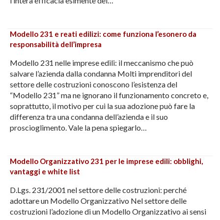
l’intera efficacia esimente del…
Modello 231 e reati edilizi: come funziona l’esonero da
responsabilità dell’impresa
Modello 231 nelle imprese edili: il meccanismo che può
salvare l’azienda dalla condanna Molti imprenditori del
settore delle costruzioni conoscono l’esistenza del
“Modello 231” ma ne ignorano il funzionamento concreto e,
soprattutto, il motivo per cui la sua adozione può fare la
differenza tra una condanna dell’azienda e il suo
proscioglimento. Vale la pena spiegarlo…
Modello Organizzativo 231 per le imprese edili: obblighi,
vantaggi e white list
D.Lgs. 231/2001 nel settore delle costruzioni: perché
adottare un Modello Organizzativo Nel settore delle
costruzioni l’adozione di un Modello Organizzativo ai sensi