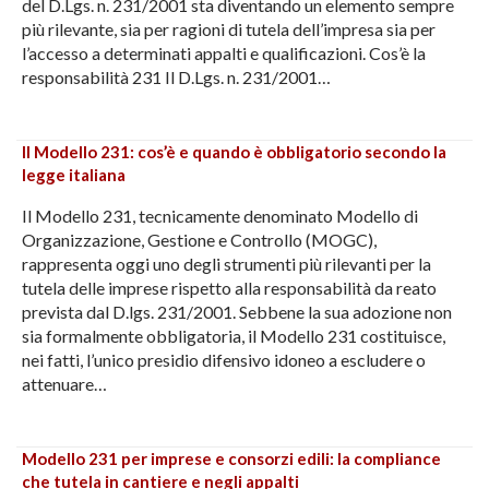
del D.Lgs. n. 231/2001 sta diventando un elemento sempre
più rilevante, sia per ragioni di tutela dell’impresa sia per
l’accesso a determinati appalti e qualificazioni. Cos’è la
responsabilità 231 Il D.Lgs. n. 231/2001…
Il Modello 231: cos’è e quando è obbligatorio secondo la
legge italiana
Il Modello 231, tecnicamente denominato Modello di
Organizzazione, Gestione e Controllo (MOGC),
rappresenta oggi uno degli strumenti più rilevanti per la
tutela delle imprese rispetto alla responsabilità da reato
prevista dal D.lgs. 231/2001. Sebbene la sua adozione non
sia formalmente obbligatoria, il Modello 231 costituisce,
nei fatti, l’unico presidio difensivo idoneo a escludere o
attenuare…
Modello 231 per imprese e consorzi edili: la compliance
che tutela in cantiere e negli appalti