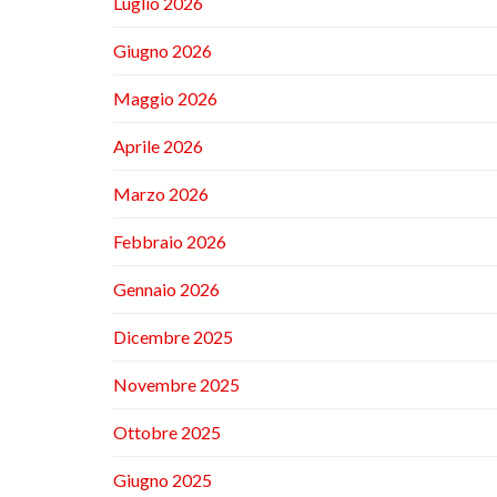
Luglio 2026
Giugno 2026
Maggio 2026
Aprile 2026
Marzo 2026
Febbraio 2026
Gennaio 2026
Dicembre 2025
Novembre 2025
Ottobre 2025
Giugno 2025