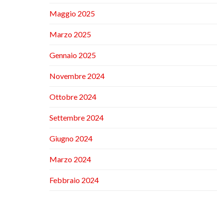
Maggio 2025
Marzo 2025
Gennaio 2025
Novembre 2024
Ottobre 2024
Settembre 2024
Giugno 2024
Marzo 2024
Febbraio 2024