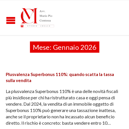
Mese:
Gennaio 2026
Plusvalenza Superbonus 110%: quando scatta la tassa
sulla vendita
La plusvalenza Superbonus 110% è una delle novità fiscali
più insidiose per chi ha ristrutturato casa e oggi pensa di
vendere. Dal 2024, la vendita di un immobile oggetto di
Superbonus 110% può generare una tassazione inattesa,
anche se il proprietario non ha incassato alcun beneficio
diretto. Il rischio è concreto: basta vendere entro 10…