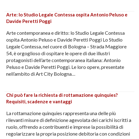
Arte: lo Studio Legale Contessa ospita Antonio Peluso e
Davide Peretti Poggi
Arte contemporanea e diritto: lo Studio Legale Contessa
ospita Antonio Peluso e Davide Peretti Poggi Lo Studio
Legale Contessa, nel cuore di Bologna – Strada Maggiore
54, è orgoglioso di ospitare le opere di due illustri
protagonisti dell’arte contemporanea italiana: Antonio
Peluso e Davide Peretti Poggi. Le loro opere, presentate
nell’ambito di Art City Bologna…
Chi può fare la richiesta di rottamazione quinquies?
Requisiti, scadenze e vantaggi
La rottamazione quinquies rappresenta una delle più
rilevanti misure di definizione agevolata dei carichi iscritti a
ruolo, offrendo a contribuenti e imprese la possibilità di
regolarizzare la propria posizione debitoria con condizioni