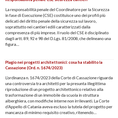
La responsabilità penale del Coordinatore per la Sicurezza
in fase di Esecuzione (CSE) costituisce uno dei profili più
delicati del diritto penale della sicurezza sul lavoro,
soprattutto nei cantieri edili caratterizzati dalla
compresenza di più imprese. Il ruolo del CSE è disciplinato
dagli artt. 89, 92 e 98 del D.Lgs. 81/2008, che delineano una
figura…
Plagio nei progetti architettonici: cosa ha stabilito la
Cassazione (Ord. n. 1674/2023)
L’ordinanza n. 1674/2023 della Corte di Cassazione riguarda
una controversia tra architetti per la presunta illegittima
riproduzione di un progetto architettonico relativo alla
trasformazione di un immobile da scuola in struttura
alberghiera, con modifiche interne non irrilevanti. La Corte
d’Appello di Catania aveva escluso la tutela del progetto per
mancanza di minimo requisito creativo, ritenendo…