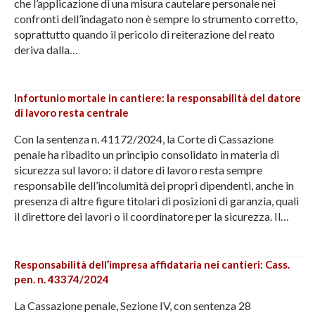
che l’applicazione di una misura cautelare personale nei
confronti dell’indagato non è sempre lo strumento corretto,
soprattutto quando il pericolo di reiterazione del reato
deriva dalla…
Infortunio mortale in cantiere: la responsabilità del datore
di lavoro resta centrale
Con la sentenza n. 41172/2024, la Corte di Cassazione
penale ha ribadito un principio consolidato in materia di
sicurezza sul lavoro: il datore di lavoro resta sempre
responsabile dell’incolumità dei propri dipendenti, anche in
presenza di altre figure titolari di posizioni di garanzia, quali
il direttore dei lavori o il coordinatore per la sicurezza. Il…
Responsabilità dell’impresa affidataria nei cantieri: Cass.
pen. n. 43374/2024
La Cassazione penale, Sezione IV, con sentenza 28