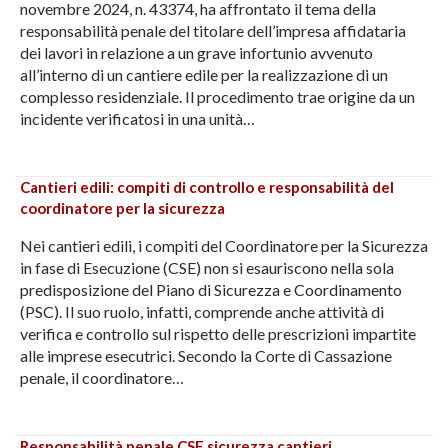
novembre 2024, n. 43374, ha affrontato il tema della
responsabilità penale del titolare dell’impresa affidataria
dei lavori in relazione a un grave infortunio avvenuto
all’interno di un cantiere edile per la realizzazione di un
complesso residenziale. Il procedimento trae origine da un
incidente verificatosi in una unità…
Cantieri edili: compiti di controllo e responsabilità del
coordinatore per la sicurezza
Nei cantieri edili, i compiti del Coordinatore per la Sicurezza
in fase di Esecuzione (CSE) non si esauriscono nella sola
predisposizione del Piano di Sicurezza e Coordinamento
(PSC). Il suo ruolo, infatti, comprende anche attività di
verifica e controllo sul rispetto delle prescrizioni impartite
alle imprese esecutrici. Secondo la Corte di Cassazione
penale, il coordinatore…
Responsabilità penale CSE sicurezza cantieri