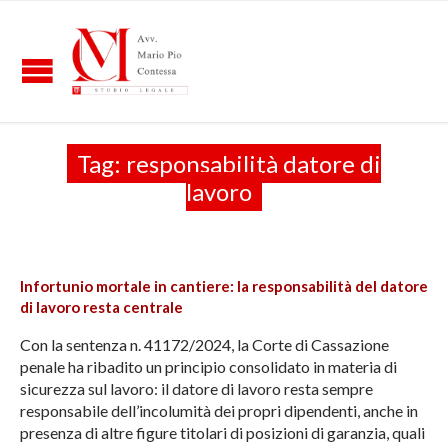
Tag:
responsabilità datore di
lavoro
Infortunio mortale in cantiere: la responsabilità del datore
di lavoro resta centrale
Con la sentenza n. 41172/2024, la Corte di Cassazione
penale ha ribadito un principio consolidato in materia di
sicurezza sul lavoro: il datore di lavoro resta sempre
responsabile dell’incolumità dei propri dipendenti, anche in
presenza di altre figure titolari di posizioni di garanzia, quali