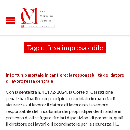
Tag:
difesa impresa edile
Infortunio mortale in cantiere: la responsabilità del datore
di lavoro resta centrale
Con la sentenza n. 41172/2024, la Corte di Cassazione
penale ha ribadito un principio consolidato in materia di
sicurezza sul lavoro: il datore di lavoro resta sempre
responsabile dell’incolumità dei propri dipendenti, anche in
presenza di altre figure titolari di posizioni di garanzia, quali
il direttore dei lavori o il coordinatore per la sicurezza. Il…