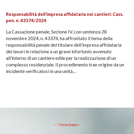
Responsabilità dell’impresa affidataria nei cantieri: Cass.
pen. n. 43374/2024
La Cassazione penale, Sezione IV, con sentenza 28
novembre 2024, n. 43374, ha affrontato il tema della
responsabilità penale del titolare dell’impresa affidataria
dei lavori in relazione a un grave infortunio avvenuto
all’interno di un cantiere edile per la realizzazione di un
complesso residenziale. Il procedimento trae origine da un
incidente verificatosi in una unità…
– ↑ Torna Sopra –