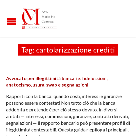
Tag:
cartolarizzazione crediti
Avvocato per illegittimità bancarie: fideiussioni,
anatocismo, usura, swap e segnalazioni
Rapporti con la banca: quando costi, interessi e garanzie
possono essere contestati Non tutto ciò che la banca
addebita o pretende è per ciò stesso dovuto. In diversi
ambiti — interessi, commissioni, garanzie, contratti derivati,
segnalazioni — il rapporto bancario può presentare profili di
illegittimità contestabili. Questa guida riepiloga i principali,