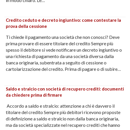
in modo chiaro. Le…
Credito ceduto e decreto ingiuntivo: come contestare la
prova della cessione
Ti chiede il pagamento una società che non conosci? Deve
prima provare di essere titolare del credito Sempre più
spesso il debitore si vede notificare un decreto ingiuntivo o
una richiesta di pagamento da una società diversa dalla
banca originaria, subentrata a seguito di cessione o
cartolarizzazione del credito. Prima di pagare o di subire…
Saldo e stralcio con società di recupero crediti: documenti
da chiedere prima di firmare
Accordo a saldo e stralcio: attenzione a chi è davvero il
titolare del credito Sempre più debitori ricevono proposte
di definizione a saldo e stralcio non dalla banca originaria,
ma da società specializzate nel recupero crediti che hanno