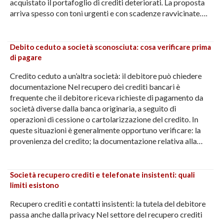
acquistato il portafoglio di crediti deteriorati. La proposta
arriva spesso con toni urgenti e con scadenze ravvicinate….
Debito ceduto a società sconosciuta: cosa verificare prima
di pagare
Credito ceduto a un’altra società: il debitore può chiedere
documentazione Nel recupero dei crediti bancari è
frequente che il debitore riceva richieste di pagamento da
società diverse dalla banca originaria, a seguito di
operazioni di cessione o cartolarizzazione del credito. In
queste situazioni è generalmente opportuno verificare: la
provenienza del credito; la documentazione relativa alla…
Società recupero crediti e telefonate insistenti: quali
limiti esistono
Recupero crediti e contatti insistenti: la tutela del debitore
passa anche dalla privacy Nel settore del recupero crediti