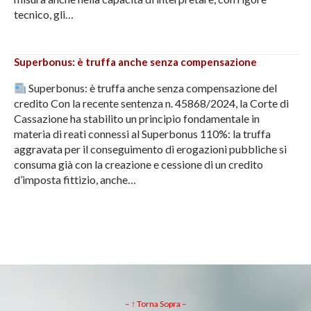
tecnico, gli…
Superbonus: è truffa anche senza compensazione
Superbonus: è truffa anche senza compensazione del
credito Con la recente sentenza n. 45868/2024, la Corte di
Cassazione ha stabilito un principio fondamentale in
materia di reati connessi al Superbonus 110%: la truffa
aggravata per il conseguimento di erogazioni pubbliche si
consuma già con la creazione e cessione di un credito
d’imposta fittizio, anche…
– ↑ Torna Sopra –