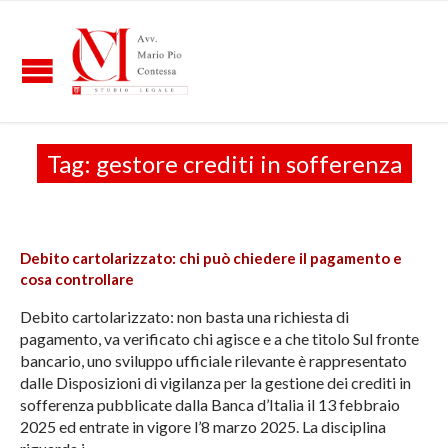
Tag:
gestore crediti in sofferenza
Debito cartolarizzato: chi può chiedere il pagamento e
cosa controllare
Debito cartolarizzato: non basta una richiesta di
pagamento, va verificato chi agisce e a che titolo Sul fronte
bancario, uno sviluppo ufficiale rilevante è rappresentato
dalle Disposizioni di vigilanza per la gestione dei crediti in
sofferenza pubblicate dalla Banca d’Italia il 13 febbraio
2025 ed entrate in vigore l’8 marzo 2025. La disciplina