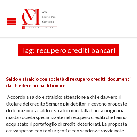
Tag:
recupero crediti bancari
Saldo e stralcio con società di recupero crediti: documenti
da chiedere prima di firmare
Accordo a saldo e stralcio: attenzione a chi è davvero il
titolare del credito Sempre più debitori ricevono proposte
di definizione a saldo e stralcio non dalla banca originaria,
ma da società specializzate nel recupero crediti che hanno
acquistato il portafoglio di crediti deteriorati. La proposta
arriva spesso con toni urgenti e con scadenze ravvicinate….