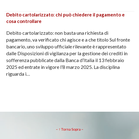
Debito cartolarizzato: chi può chiedere il pagamento e
cosa controllare
Debito cartolarizzato: non basta una richiesta di
pagamento, va verificato chi agisce e a che titolo Sul fronte
bancario, uno sviluppo ufficiale rilevante è rappresentato
dalle Disposizioni di vigilanza per la gestione dei crediti in
sofferenza pubblicate dalla Banca d’Italia il 13 febbraio
2025 ed entrate in vigore l’8 marzo 2025. La disciplina
riguarda i…
– ↑ Torna Sopra –