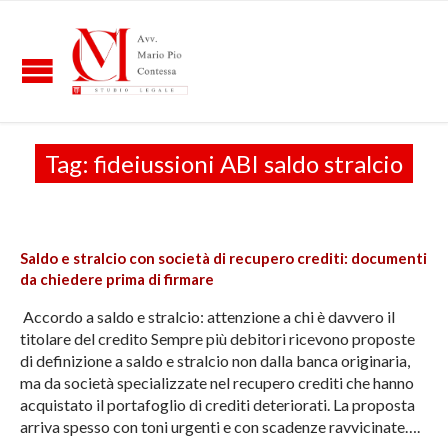
Tag:
fideiussioni ABI saldo stralcio
Saldo e stralcio con società di recupero crediti: documenti
da chiedere prima di firmare
Accordo a saldo e stralcio: attenzione a chi è davvero il
titolare del credito Sempre più debitori ricevono proposte
di definizione a saldo e stralcio non dalla banca originaria,
ma da società specializzate nel recupero crediti che hanno
acquistato il portafoglio di crediti deteriorati. La proposta
arriva spesso con toni urgenti e con scadenze ravvicinate….