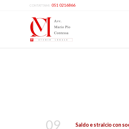
051 0216866
CONTATTAMI:
09
Saldo e stralcio con so