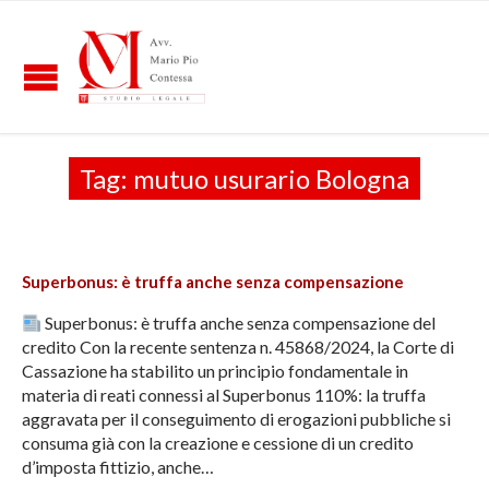
Tag:
mutuo usurario Bologna
Superbonus: è truffa anche senza compensazione
Superbonus: è truffa anche senza compensazione del
credito Con la recente sentenza n. 45868/2024, la Corte di
Cassazione ha stabilito un principio fondamentale in
materia di reati connessi al Superbonus 110%: la truffa
aggravata per il conseguimento di erogazioni pubbliche si
consuma già con la creazione e cessione di un credito
d’imposta fittizio, anche…