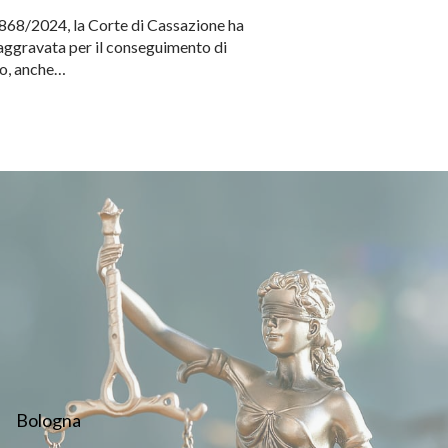
868/2024, la Corte di Cassazione ha
 aggravata per il conseguimento di
io, anche…
Bologna