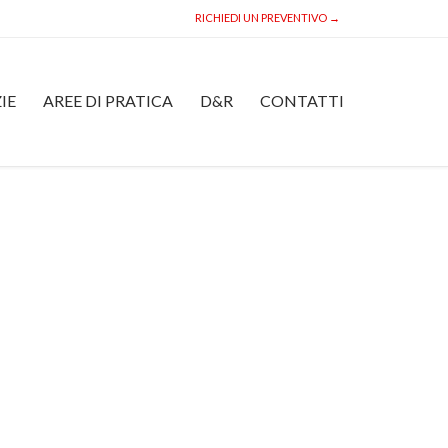
RICHIEDI UN PREVENTIVO →
Skip
IE
AREE DI PRATICA
D&R
CONTATTI
to
content