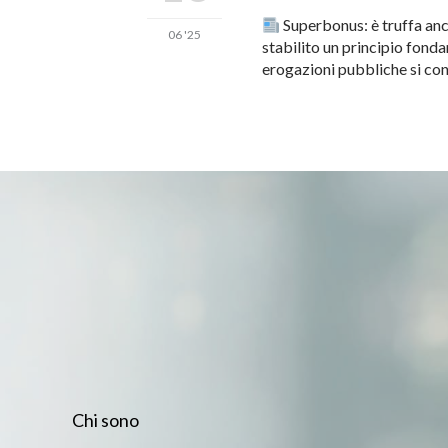
Superbonus: è truffa an
06 '25
stabilito un principio fond
erogazioni pubbliche si con
Chi sono