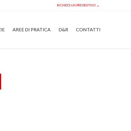
RICHIEDI UN PREVENTIVO →
Skip
IE
AREE DI PRATICA
D&R
CONTATTI
to
content