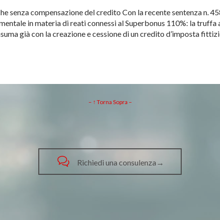
che senza compensazione del credito Con la recente sentenza n. 45
amentale in materia di reati connessi al Superbonus 110%: la truffa
suma già con la creazione e cessione di un credito d’imposta fittiz
– ↑ Torna Sopra –

Richiedi una consulenza→