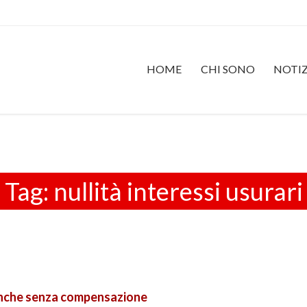
HOME
CHI SONO
NOTIZ
Tag:
nullità interessi usurari
anche senza compensazione