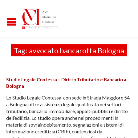
Tag:
avvocato bancarotta Bologna
Studio Legale Contessa – Diritto Tributario e Bancario a
Bologna
Lo Studio Legale Contessa, con sede in Strada Maggiore 54
a Bologna offre assistenza legale qualificata nei settori
tributario, bancario, immobiliare, appalti pubblici e diritto
dell’edilizia. Lo studio opera anche nei procedimenti in
materia di sovraindebitamento, segnalazioni a sistemi di
informazione creditizia (CRIF), contenziosi da