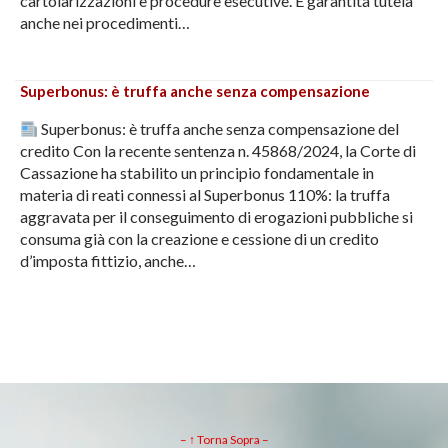
cartolarizzazioni e procedure esecutive. È garantita tutela
anche nei procedimenti…
Superbonus: è truffa anche senza compensazione
Superbonus: è truffa anche senza compensazione del
credito Con la recente sentenza n. 45868/2024, la Corte di
Cassazione ha stabilito un principio fondamentale in
materia di reati connessi al Superbonus 110%: la truffa
aggravata per il conseguimento di erogazioni pubbliche si
consuma già con la creazione e cessione di un credito
d’imposta fittizio, anche…
– ↑ Torna Sopra –