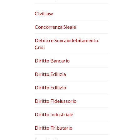
Civil law
Concorrenza Sleale
Debito e Sovraindebitamento:
Crisi
Diritto Bancario
Diritto Edilizia
Diritto Edilizio
Diritto Fideiussorio
Diritto Industriale
Diritto Tributario