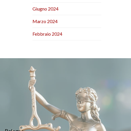
Giugno 2024
Marzo 2024
Febbraio 2024