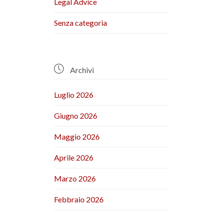
Legal Advice
Senza categoria

Archivi
Luglio 2026
Giugno 2026
Maggio 2026
Aprile 2026
Marzo 2026
Febbraio 2026