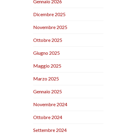
Gennaio 2026
Dicembre 2025
Novembre 2025
Ottobre 2025
Giugno 2025
Maggio 2025
Marzo 2025
Gennaio 2025
Novembre 2024
Ottobre 2024
Settembre 2024