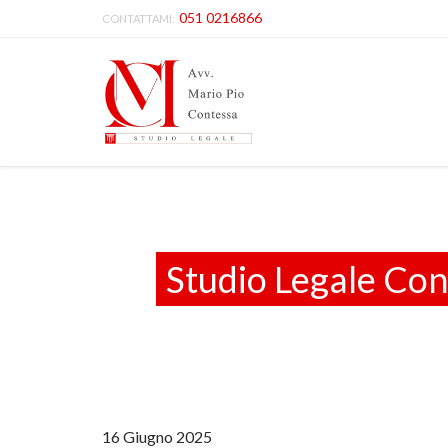
051 0216866
CONTATTAMI:
Studio Legale Con
16 Giugno 2025