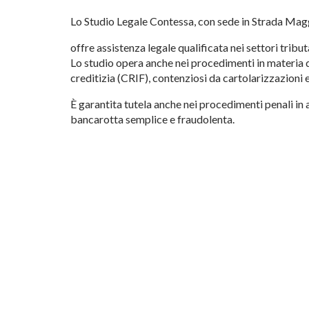
Lo Studio Legale Contessa, con sede in Strada Mag
offre assistenza legale qualificata nei settori tribut
Lo studio opera anche nei procedimenti in materia 
creditizia (CRIF), contenziosi da cartolarizzazioni
È garantita tutela anche nei procedimenti penali in 
bancarotta semplice e fraudolenta.