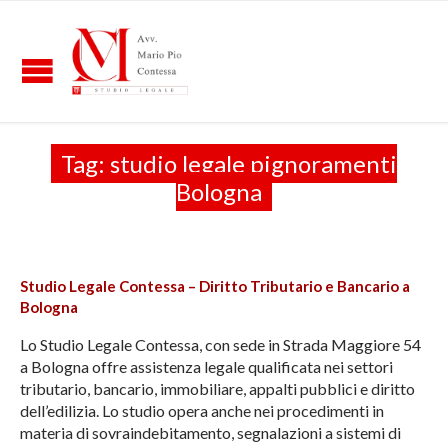
Tag:
studio legale pignoramenti
Bologna
Studio Legale Contessa – Diritto Tributario e Bancario a
Bologna
Lo Studio Legale Contessa, con sede in Strada Maggiore 54
a Bologna offre assistenza legale qualificata nei settori
tributario, bancario, immobiliare, appalti pubblici e diritto
dell’edilizia. Lo studio opera anche nei procedimenti in
materia di sovraindebitamento, segnalazioni a sistemi di