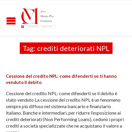
Tag:
crediti deteriorati NPL
Cessione del credito NPL: come difenderti se ti hanno
venduto il debito
Cessione del credito NPL: come difenderti se il debito è
stato venduto La cessione del credito NPL è un fenomeno
sempre più diffuso nel sistema bancario e finanziario
italiano. Banche e intermediari, per ridurre l’esposizione ai
crediti deteriorati (Non Performing Loans), cedono i propri
crediti a società specializzate che ne acquistano il valore a