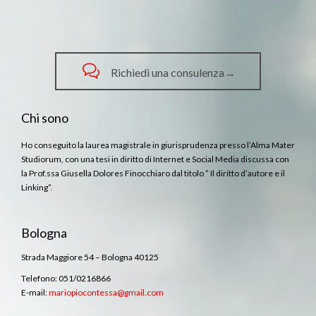

Richiedi una consulenza→
Chi sono
Ho conseguito la laurea magistrale in giurisprudenza presso l’Alma Mater
Studiorum, con una tesi in diritto di Internet e Social Media discussa con
la Prof.ssa Giusella Dolores Finocchiaro dal titolo ” Il diritto d’autore e il
Linking”.
Bologna
Strada Maggiore 54 – Bologna 40125
Telefono: 051/0216866
E-mail:
mariopiocontessa@gmail.com