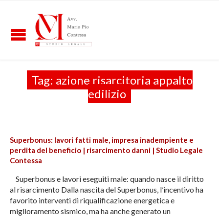
Tag:
azione risarcitoria appalto
edilizio
Superbonus: lavori fatti male, impresa inadempiente e
perdita del beneficio | risarcimento danni | Studio Legale
Contessa
Superbonus e lavori eseguiti male: quando nasce il diritto
al risarcimento Dalla nascita del Superbonus, l’incentivo ha
favorito interventi di riqualificazione energetica e
miglioramento sismico, ma ha anche generato un