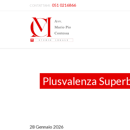
051 0216866
CONTATTAMI:
Plusvalenza Superb
28 Gennaio 2026