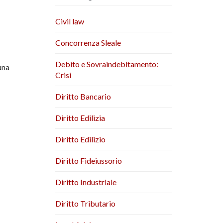
Civil law
Concorrenza Sleale
Debito e Sovraindebitamento:
una
Crisi
Diritto Bancario
Diritto Edilizia
Diritto Edilizio
Diritto Fideiussorio
Diritto Industriale
Diritto Tributario