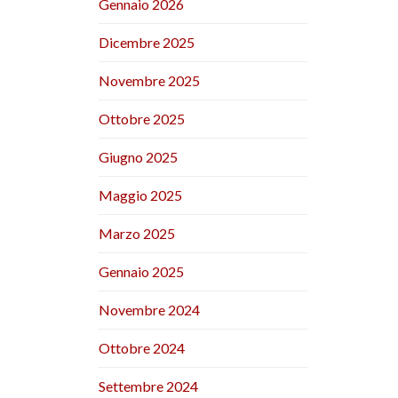
Gennaio 2026
Dicembre 2025
Novembre 2025
Ottobre 2025
Giugno 2025
Maggio 2025
Marzo 2025
Gennaio 2025
Novembre 2024
Ottobre 2024
Settembre 2024