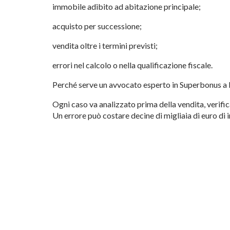
immobile adibito ad abitazione principale;
acquisto per successione;
vendita oltre i termini previsti;
errori nel calcolo o nella qualificazione fiscale.
Perché serve un avvocato esperto in Superbonus a
Ogni caso va analizzato prima della vendita, verifica
Un errore può costare decine di migliaia di euro di 