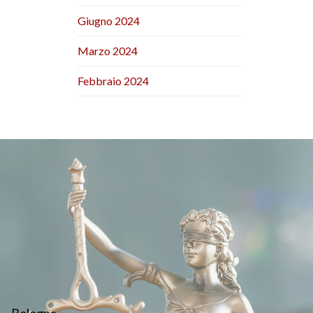
Giugno 2024
Marzo 2024
Febbraio 2024