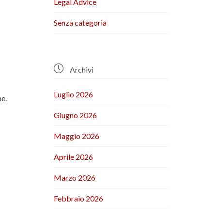
Legal Advice
Senza categoria

Archivi
Luglio 2026
ne.
Giugno 2026
Maggio 2026
Aprile 2026
Marzo 2026
Febbraio 2026