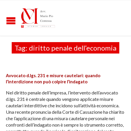
Tag:
diritto penale dell’economia
Avvocato d.lgs. 231 e misure cautelari: quando
l’interdizione non può colpire l’indagato
Nel diritto penale dell’impresa, l’intervento dell’avvocato
d.lgs. 231 è centrale quando vengono applicate misure
cautelari interdittive che incidono sull’attività economica.
Una recente pronuncia della Corte di Cassazione ha chiarito
che l’applicazione di una misura cautelare personale nei
confronti dell’indagato non è sempre lo strumento corretto,