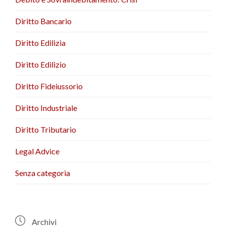
Diritto Bancario
Diritto Edilizia
Diritto Edilizio
Diritto Fideiussorio
Diritto Industriale
Diritto Tributario
Legal Advice
Senza categoria

Archivi