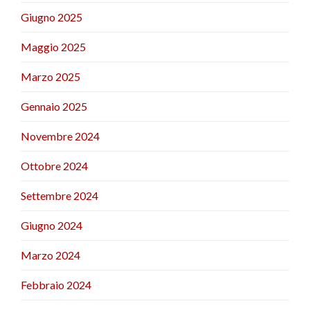
Giugno 2025
Maggio 2025
Marzo 2025
Gennaio 2025
Novembre 2024
Ottobre 2024
Settembre 2024
Giugno 2024
Marzo 2024
Febbraio 2024