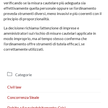
verificando se la misura cautelare più adeguata sia
effettivamente quella personale oppure se l’ordinamento
preveda strumenti diversi, meno invasivi e più coerenti con il
principio di proporzionalità.
La decisione richiama l’attenzione di imprese e
amministratori sul rischio di misure cautelari applicate in
modo improprio, ma al tempo stesso conferma che
l’ordinamento offre strumenti di tutela efficaci, se
correttamente utilizzati.

Categorie
Civil law
Concorrenza Sleale
Debito e Sovraindebitamento: Crisi