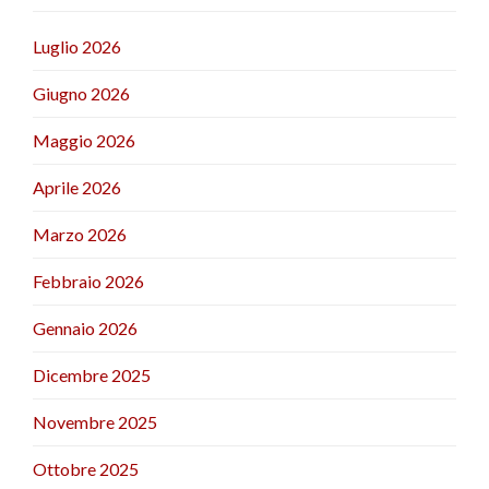
Luglio 2026
Giugno 2026
Maggio 2026
Aprile 2026
Marzo 2026
Febbraio 2026
Gennaio 2026
Dicembre 2025
Novembre 2025
Ottobre 2025