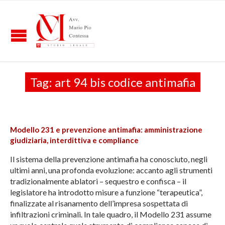
Tag:
art 94 bis codice antimafia
Modello 231 e prevenzione antimafia: amministrazione
giudiziaria, interdittiva e compliance
Il sistema della prevenzione antimafia ha conosciuto, negli
ultimi anni, una profonda evoluzione: accanto agli strumenti
tradizionalmente ablatori – sequestro e confisca – il
legislatore ha introdotto misure a funzione “terapeutica”,
finalizzate al risanamento dell’impresa sospettata di
infiltrazioni criminali. In tale quadro, il Modello 231 assume