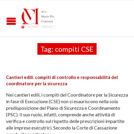
Tag:
compiti CSE
Cantieri edili: compiti di controllo e responsabilità del
coordinatore per la sicurezza
Nei cantieri edili, i compiti del Coordinatore per la Sicurezza
in fase di Esecuzione (CSE) non si esauriscono nella sola
predisposizione del Piano di Sicurezza e Coordinamento
(PSC). Il suo ruolo, infatti, comprende anche attività di
verifica e controllo sul rispetto delle prescrizioni impartite
alle imprese esecutrici. Secondo la Corte di Cassazione