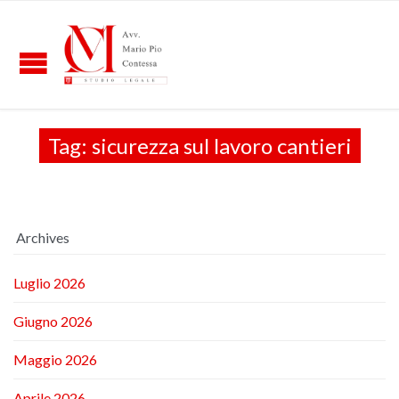
Tag:
sicurezza sul lavoro cantieri
Archives
Luglio 2026
Giugno 2026
Maggio 2026
Aprile 2026