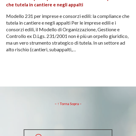
che tutela in cantiere e negli appalti
Modello 231 per imprese e consorzi edili: la compliance che
tutela in cantiere e negli appalti Per le imprese edili e i
consorzi edili, il Modello di Organizzazione, Gestione e
Controllo ex D.Lgs. 231/2001 non è più un orpello giuridico,
ma un vero strumento strategico di tutela. In un settore ad
alto rischio (cantieri, subappalti,…
– ↑ Torna Sopra –