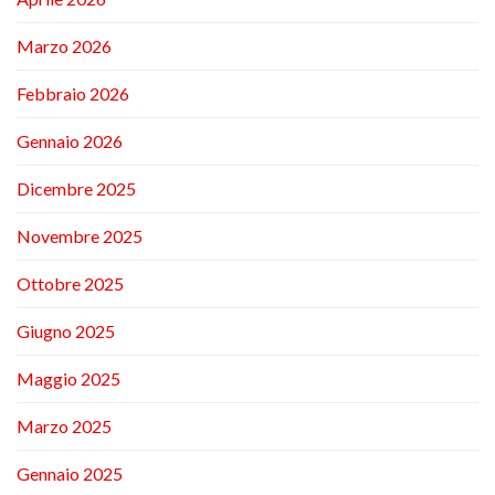
Marzo 2026
Febbraio 2026
Gennaio 2026
Dicembre 2025
Novembre 2025
Ottobre 2025
Giugno 2025
Maggio 2025
Marzo 2025
Gennaio 2025