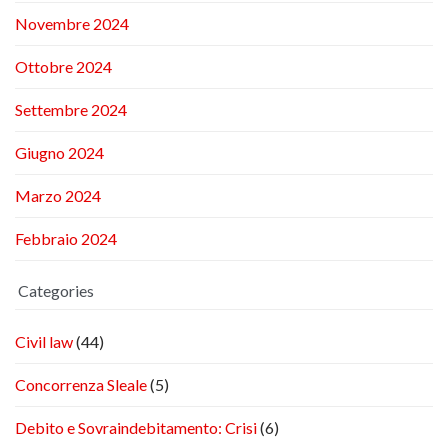
Novembre 2024
Ottobre 2024
Settembre 2024
Giugno 2024
Marzo 2024
Febbraio 2024
Categories
Civil law
(44)
Concorrenza Sleale
(5)
Debito e Sovraindebitamento: Crisi
(6)