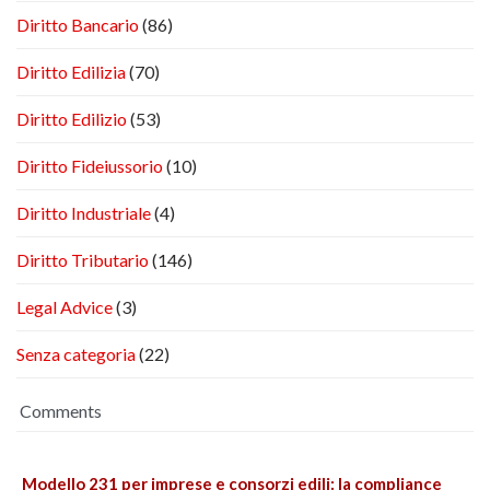
Diritto Bancario
(86)
Diritto Edilizia
(70)
Diritto Edilizio
(53)
Diritto Fideiussorio
(10)
Diritto Industriale
(4)
Diritto Tributario
(146)
Legal Advice
(3)
Senza categoria
(22)
Comments
Modello 231 per imprese e consorzi edili: la compliance