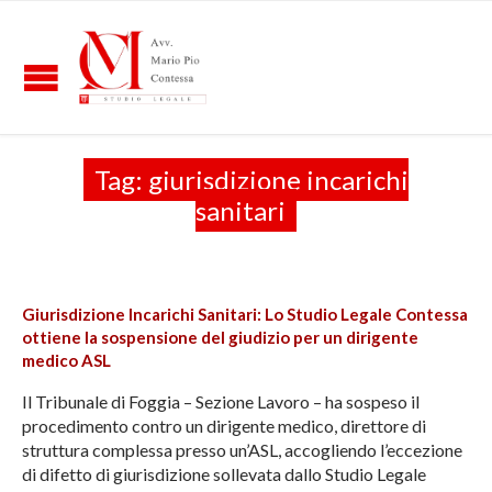
Tag:
giurisdizione incarichi
sanitari
Giurisdizione Incarichi Sanitari: Lo Studio Legale Contessa
ottiene la sospensione del giudizio per un dirigente
medico ASL
Il Tribunale di Foggia – Sezione Lavoro – ha sospeso il
procedimento contro un dirigente medico, direttore di
struttura complessa presso un’ASL, accogliendo l’eccezione
di difetto di giurisdizione sollevata dallo Studio Legale