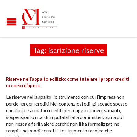
Tag:
iscrizione riserve
Riserve nell’appalto edilizio: come tutelare i propri crediti
in corso d’opera
Le riserve nell’appalto: lo strumento con cui l’impresa non
perde i propri crediti Nei contenziosi edilizi accade spesso
che l’impresa maturi crediti per maggiori oneri, varianti,
sospensioni o ritardi imputabili alla committenza, ma poi
non riesca a farli valere perché non li ha formalizzati nei
tempi e nei modi corretti. Lo strumento tecnico che