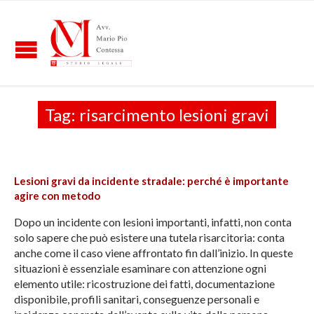
Tag:
risarcimento lesioni gravi
Lesioni gravi da incidente stradale: perché è importante
agire con metodo
Dopo un incidente con lesioni importanti, infatti, non conta
solo sapere che può esistere una tutela risarcitoria: conta
anche come il caso viene affrontato fin dall’inizio. In queste
situazioni è essenziale esaminare con attenzione ogni
elemento utile: ricostruzione dei fatti, documentazione
disponibile, profili sanitari, conseguenze personali e