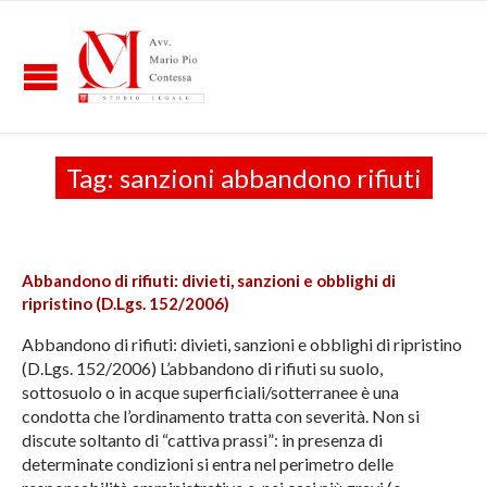
Tag:
sanzioni abbandono rifiuti
Abbandono di rifiuti: divieti, sanzioni e obblighi di
ripristino (D.Lgs. 152/2006)
Abbandono di rifiuti: divieti, sanzioni e obblighi di ripristino
(D.Lgs. 152/2006) L’abbandono di rifiuti su suolo,
sottosuolo o in acque superficiali/sotterranee è una
condotta che l’ordinamento tratta con severità. Non si
discute soltanto di “cattiva prassi”: in presenza di
determinate condizioni si entra nel perimetro delle