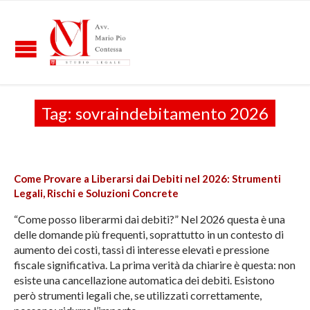
Tag:
sovraindebitamento 2026
Come Provare a Liberarsi dai Debiti nel 2026: Strumenti
Legali, Rischi e Soluzioni Concrete
“Come posso liberarmi dai debiti?” Nel 2026 questa è una
delle domande più frequenti, soprattutto in un contesto di
aumento dei costi, tassi di interesse elevati e pressione
fiscale significativa. La prima verità da chiarire è questa: non
esiste una cancellazione automatica dei debiti. Esistono
però strumenti legali che, se utilizzati correttamente,