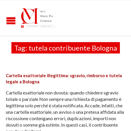
Tag:
tutela contribuente Bologna
Cartella esattoriale illegittima: sgravio, rimborso e tutela
legale a Bologna
Cartella esattoriale non dovuta: quando chiedere sgravio
totale o parziale Non sempre una richiesta di pagamento è
legittima solo perché è stata notificata. Accade, infatti, che
una cartella esattoriale, un avviso o una pretesa affidata alla
riscossione contengano errori, duplicazioni, importi non
dovuti o somme già estinte. In questi casi, il contribuente